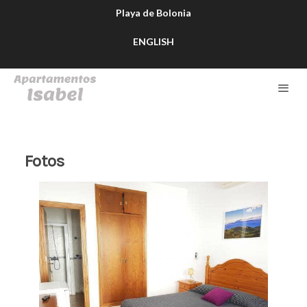
Playa de Bolonia
ENGLISH
Fotos