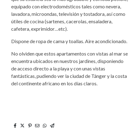
equipado con electrodomésticos tales como nevera,
lavadora, microondas, televisión y tostadora, así como
útiles de cocina (sartenes, cacerolas, ensaladera,
cafetera, exprimidor…etc).
Dispone de ropa de cama y toallas. Aire acondicionado.
No olviden que estos apartamentos con vistas al mar se
encuentra ubicados en nuestros jardines, disponiendo
de acceso directo a la playa y con unas vistas
fantásticas, pudiendo ver la ciudad de Tánger y la costa
del continente africano en los días claros.