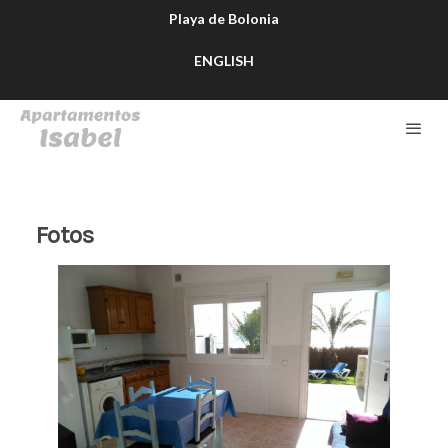
Playa de Bolonia
ENGLISH
Fotos