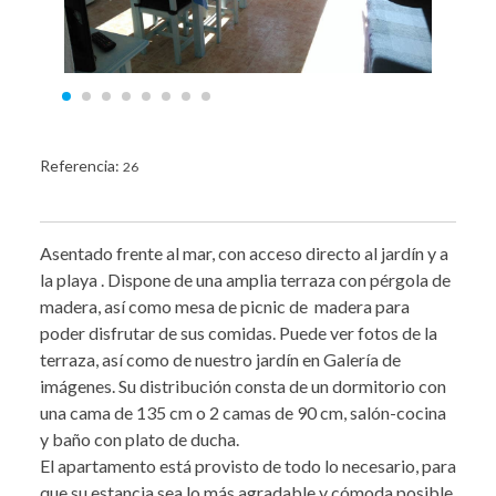
Referencia:
26
Asentado frente al mar, con acceso directo al jardín y a
la playa . Dispone de una amplia terraza con pérgola de
madera, así como mesa de picnic de madera para
poder disfrutar de sus comidas. Puede ver fotos de la
terraza, así como de nuestro jardín en Galería de
imágenes. Su distribución consta de un dormitorio con
una cama de 135 cm o 2 camas de 90 cm, salón-cocina
y baño con plato de ducha.
El apartamento está provisto de todo lo necesario, para
que su estancia sea lo más agradable y cómoda posible,